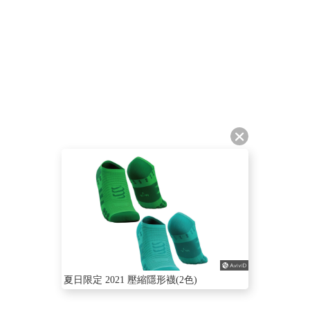
夏日限定 2021 壓縮隱形襪(2色)