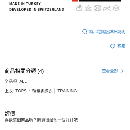
顯示電腦版詳細說明
客服
商品相關分類 (4)
查看全部
全品項│ALL
上衣│TOPS
輕量訓練衣 │ TRAINING
評價
喜歡這個商品嗎？購買後給他一個好評吧