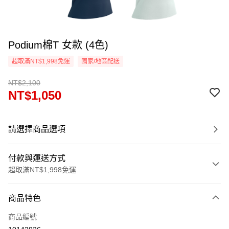
Podium棉T 女款 (4色)
超取滿NT$1,998免運
國家/地區配送
NT$2,100
NT$1,050
請選擇商品選項
付款與運送方式
超取滿NT$1,998免運
付款方式
商品特色
信用卡一次付款
商品編號
信用卡分期付款