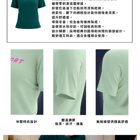
請求用戶進行身份認證。
５．嚴禁一人註冊多個帳號或使用他人資訊註冊。若發現惡意使用之情形，
恩沛科技股份有限公司將有權停止該用戶之使用額度並採取法律行動。