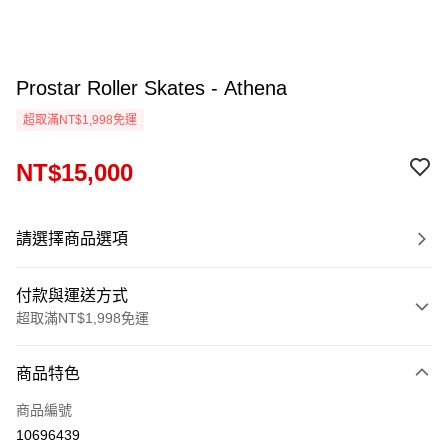
Prostar Roller Skates - Athena
超取滿NT$1,998免運
NT$15,000
請選擇商品選項
付款與運送方式
超取滿NT$1,998免運
付款方式
商品特色
信用卡一次付款
商品編號
信用卡分期付款
10696439