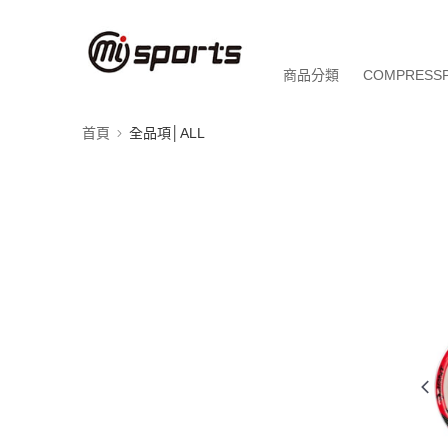
商品分類
COMPRESS
首頁
全品項│ALL