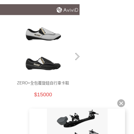
ZERO+全包覆旋鈕自行車卡鞋
VAYPOR
$15000
$15000