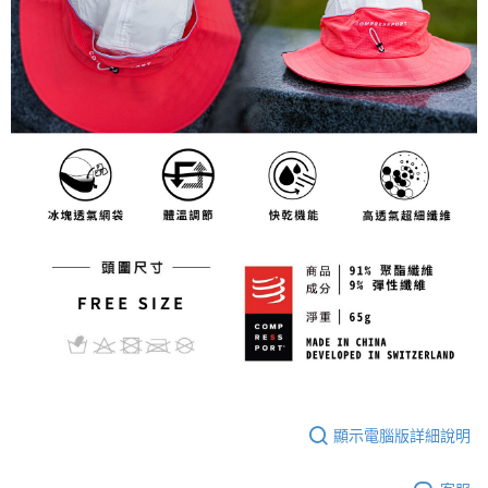
顯示電腦版詳細說明