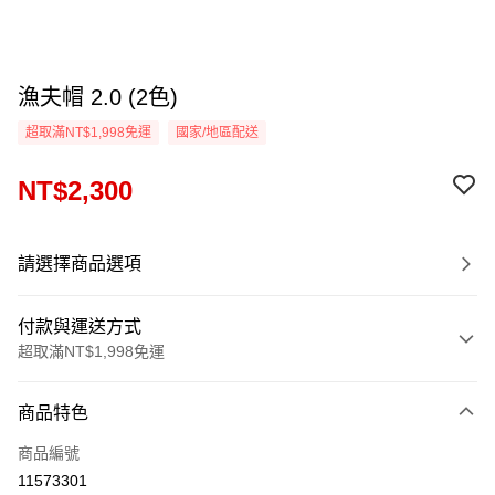
漁夫帽 2.0 (2色)
超取滿NT$1,998免運
國家/地區配送
NT$2,300
請選擇商品選項
付款與運送方式
超取滿NT$1,998免運
付款方式
商品特色
信用卡一次付款
商品編號
信用卡分期付款
11573301