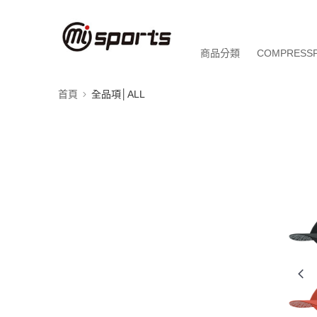
商品分類
COMPRESS
首頁
全品項│ALL