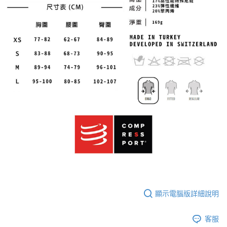
顯示電腦版詳細說明
客服