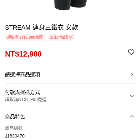
STREAM 連身三鐵衣 女款
超取滿NT$1,998免運
國家/地區配送
NT$12,900
請選擇商品選項
付款與運送方式
超取滿NT$1,998免運
付款方式
商品特色
信用卡一次付款
商品編號
信用卡分期付款
11830470