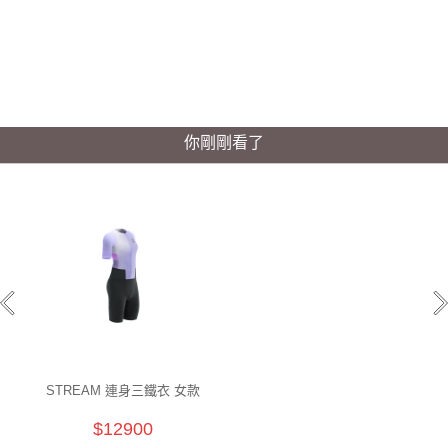
你剛剛看了
STREAM 連身三鐵衣 女款
$12900