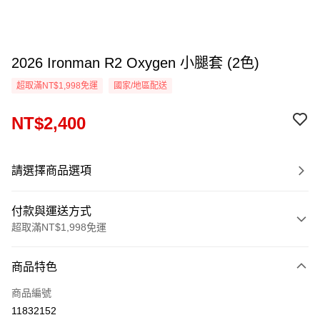
2026 Ironman R2 Oxygen 小腿套 (2色)
超取滿NT$1,998免運
國家/地區配送
NT$2,400
請選擇商品選項
付款與運送方式
超取滿NT$1,998免運
付款方式
商品特色
信用卡一次付款
商品編號
信用卡分期付款
11832152