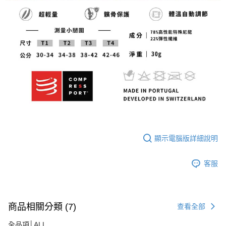
顯示電腦版詳細說明
客服
商品相關分類 (7)
查看全部
全品項│ALL