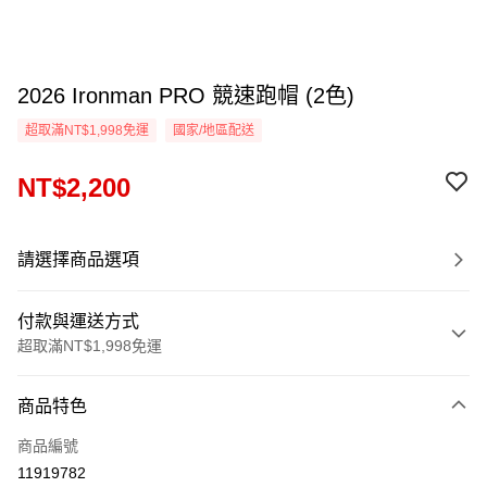
2026 Ironman PRO 競速跑帽 (2色)
超取滿NT$1,998免運
國家/地區配送
NT$2,200
請選擇商品選項
付款與運送方式
超取滿NT$1,998免運
付款方式
商品特色
信用卡一次付款
商品編號
信用卡分期付款
11919782