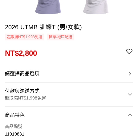
2026 UTMB 訓練T (男/女款)
超取滿NT$1,998免運
國家/地區配送
NT$2,800
請選擇商品選項
付款與運送方式
超取滿NT$1,998免運
付款方式
商品特色
信用卡一次付款
商品編號
信用卡分期付款
11919831