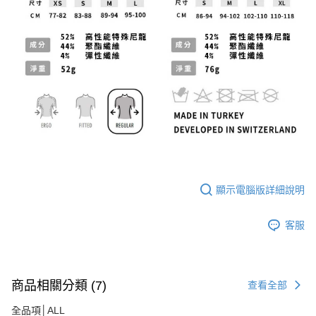
顯示電腦版詳細說明
客服
商品相關分類 (7)
查看全部
全品項│ALL