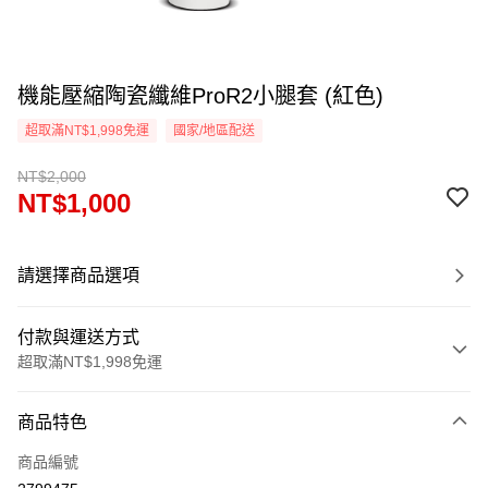
機能壓縮陶瓷纖維ProR2小腿套 (紅色)
超取滿NT$1,998免運
國家/地區配送
NT$2,000
NT$1,000
請選擇商品選項
付款與運送方式
超取滿NT$1,998免運
付款方式
商品特色
信用卡一次付款
商品編號
信用卡分期付款