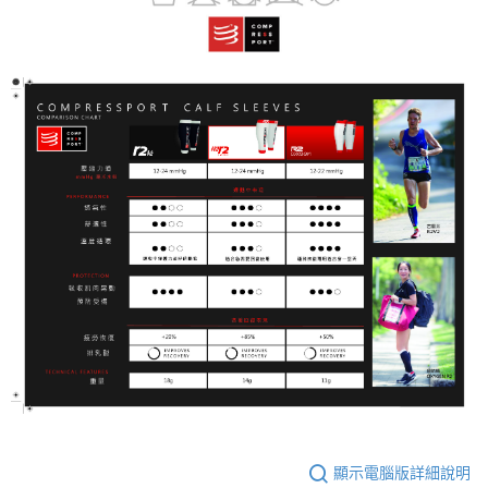
顯示電腦版詳細說明