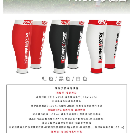
請求用戶進行身份認證。
５．嚴禁一人註冊多個帳號或使用他人資訊註冊。若發現惡意使用之情形，
恩沛科技股份有限公司將有權停止該用戶之使用額度並採取法律行動。