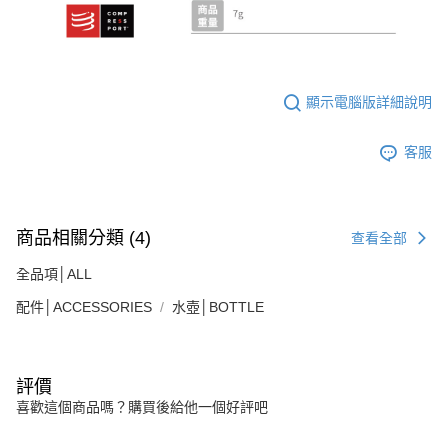
顯示電腦版詳細說明
客服
商品相關分類 (4)
查看全部
全品項│ALL
配件│ACCESSORIES
水壺│BOTTLE
評價
喜歡這個商品嗎？購買後給他一個好評吧