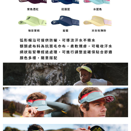
請求用戶進行身份認證。
５．嚴禁一人註冊多個帳號或使用他人資訊註冊。若發現惡意使用之情形，
恩沛科技股份有限公司將有權停止該用戶之使用額度並採取法律行動。