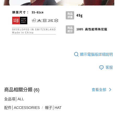
顯示電腦版詳細說明
客服
商品相關分類 (6)
查看全部
全品項│ALL
配件│ACCESSORIES
帽子│HAT