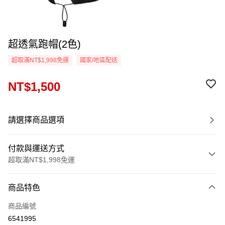
超透氣跑帽(2色)
超取滿NT$1,998免運
國家/地區配送
NT$1,500
請選擇商品選項
付款與運送方式
超取滿NT$1,998免運
付款方式
商品特色
信用卡一次付款
商品編號
信用卡分期付款
6541995