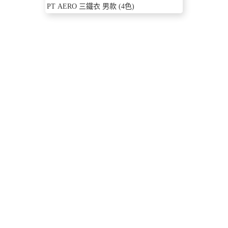
PT AERO 三鐵衣 男款 (4色)