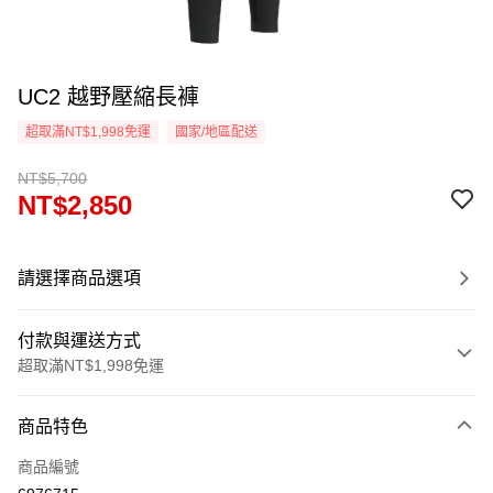
UC2 越野壓縮長褲
超取滿NT$1,998免運
國家/地區配送
NT$5,700
NT$2,850
請選擇商品選項
付款與運送方式
超取滿NT$1,998免運
付款方式
商品特色
信用卡一次付款
商品編號
信用卡分期付款