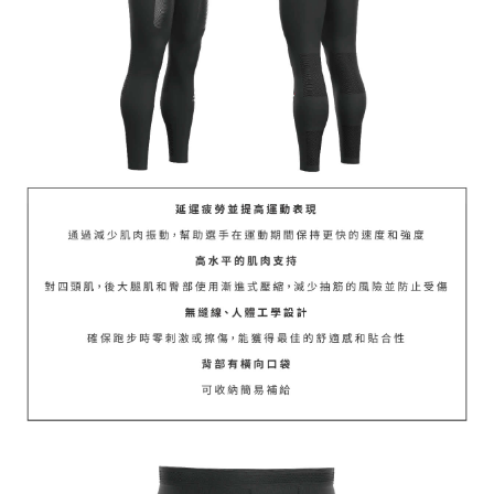
請求用戶進行身份認證。
５．嚴禁一人註冊多個帳號或使用他人資訊註冊。若發現惡意使用之情形，
恩沛科技股份有限公司將有權停止該用戶之使用額度並採取法律行動。