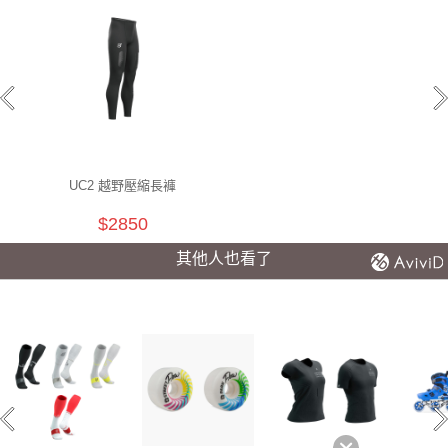
UC2 越野壓縮長褲
$2850
其他人也看了