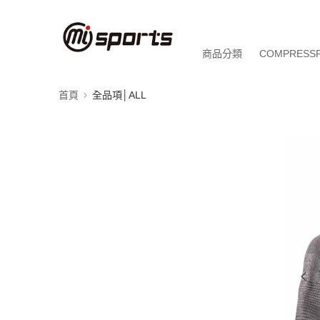
商品分類
COMPRESS
首頁
全品項│ALL