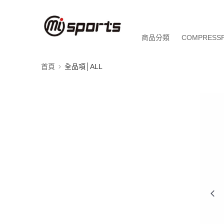
商品分類
COMPRESS
首頁
全品項│ALL