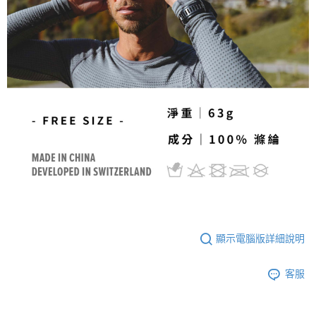
顯示電腦版詳細說明
客服