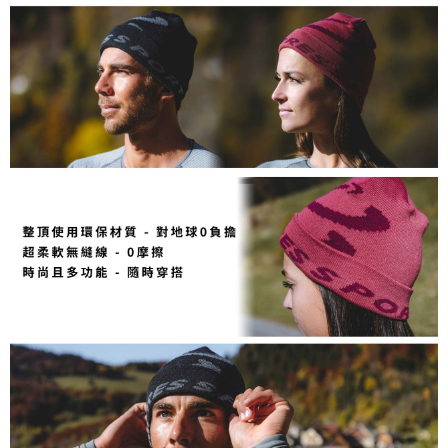
請求用戶進行身份認證。
５．嚴禁一人註冊多個帳號或使用他人資訊註冊。若發現惡意使用之情形，
恩沛科技股份有限公司將有權停止該用戶之使用額度並採取法律行動。