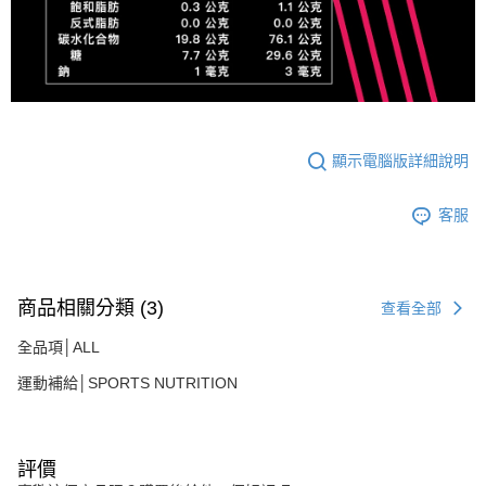
顯示電腦版詳細說明
客服
商品相關分類 (3)
查看全部
全品項│ALL
運動補給│SPORTS NUTRITION
評價