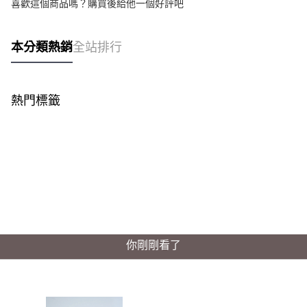
喜歡這個商品嗎？購買後給他一個好評吧
本分類熱銷
全站排行
熱門標籤
你剛剛看了