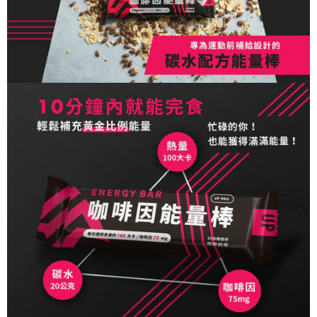
恩沛科技股份有限公司將有權停止該用戶之使用額度並採取法律行動。