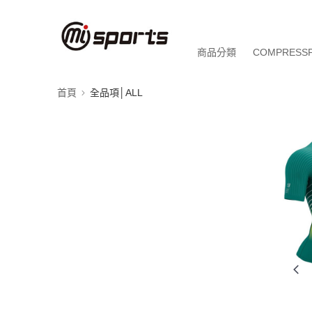
商品分類
COMPRESS
首頁
全品項│ALL