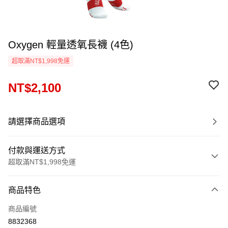
Oxygen 輕量透氧長襪 (4色)
超取滿NT$1,998免運
NT$2,100
請選擇商品選項
付款與運送方式
超取滿NT$1,998免運
付款方式
商品特色
信用卡一次付款
商品編號
LINE Pay
8832368