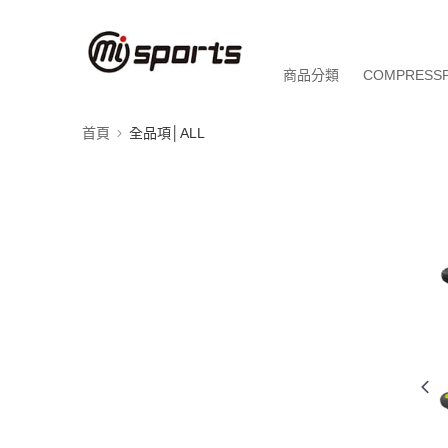
商品分類
COMPRESS
首頁
全品項│ALL