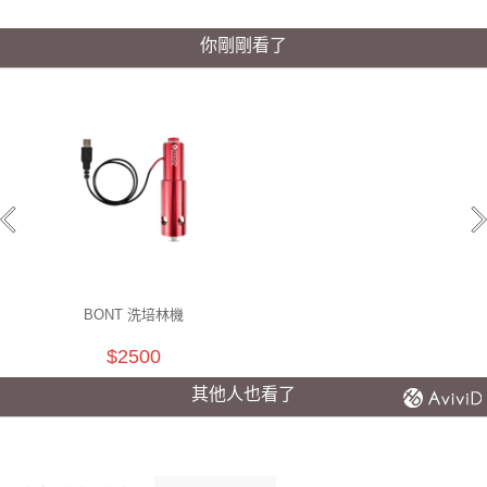
你剛剛看了
BONT 洗培林機
$2500
其他人也看了