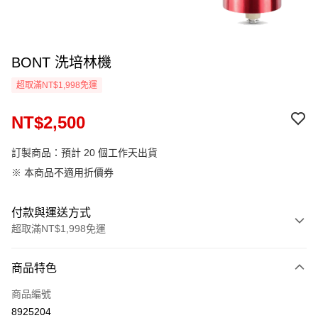
BONT 洗培林機
超取滿NT$1,998免運
NT$2,500
訂製商品：預計 20 個工作天出貨
※ 本商品不適用折價券
付款與運送方式
超取滿NT$1,998免運
付款方式
商品特色
信用卡一次付款
商品編號
LINE Pay
8925204