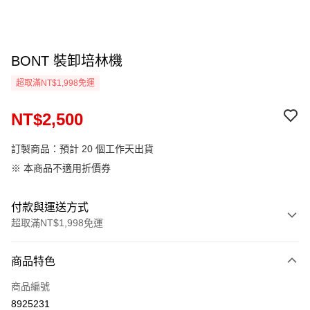
BONT 裝卸培林機
超取滿NT$1,998免運
NT$2,500
訂製商品：預計 20 個工作天出貨
※ 本商品不適用折價券
付款與運送方式
超取滿NT$1,998免運
付款方式
商品特色
信用卡一次付款
商品編號
信用卡分期付款
8925231