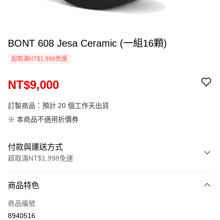
BONT 608 Jesa Ceramic (一組16顆)
超取滿NT$1,998免運
NT$9,000
訂製商品：預計 20 個工作天出貨
※ 本商品不適用折價券
付款與運送方式
超取滿NT$1,998免運
付款方式
商品特色
信用卡一次付款
商品編號
LINE Pay
8940516