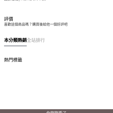
評價
喜歡這個商品嗎？購買後給他一個好評吧
本分類熱銷
全站排行
熱門標籤