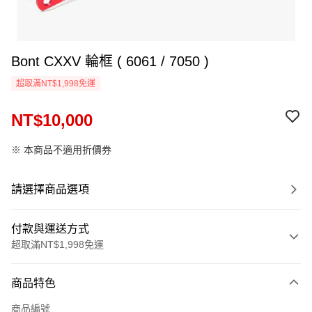
Bont CXXV 輪框 ( 6061 / 7050 )
超取滿NT$1,998免運
NT$10,000
※ 本商品不適用折價券
請選擇商品選項
付款與運送方式
超取滿NT$1,998免運
付款方式
商品特色
信用卡一次付款
商品編號