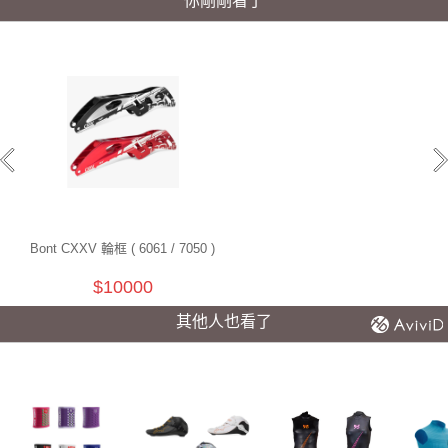
你剛剛看了
Bont CXXV 輪框 ( 6061 / 7050 )
$10000
其他人也看了