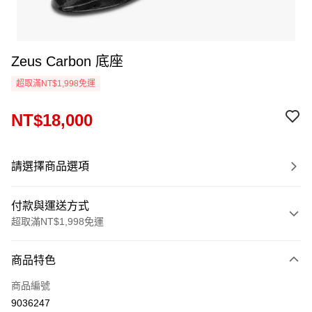
Zeus Carbon 底座
超取滿NT$1,998免運
NT$18,000
請選擇商品選項
付款與運送方式
超取滿NT$1,998免運
付款方式
商品特色
信用卡一次付款
商品編號
信用卡分期付款
9036247