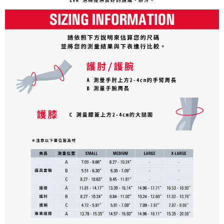
時審查核予不同之上限額度；若仍有額度不足之情形，本公司將視審查結果
請求用戶進行身份認證。
５．嚴禁一人註冊多個帳號或使用他人資訊註冊。若發現惡意使用之情形，
恩沛科技股份有限公司將有權停止該用戶之使用額度並採取法律行動。