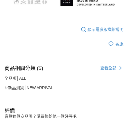
顯示電腦版詳細說明
客服
商品相關分類 (5)
查看全部
全品項│ALL
✨新品到貨│NEW ARRIVAL
評價
喜歡這個商品嗎？購買後給他一個好評吧