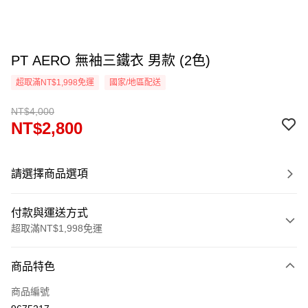
PT AERO 無袖三鐵衣 男款 (2色)
超取滿NT$1,998免運
國家/地區配送
NT$4,000
NT$2,800
請選擇商品選項
付款與運送方式
超取滿NT$1,998免運
付款方式
商品特色
信用卡一次付款
商品編號
信用卡分期付款