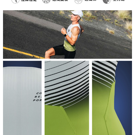
請求用戶進行身份認證。
５．嚴禁一人註冊多個帳號或使用他人資訊註冊。若發現惡意使用之情形，
恩沛科技股份有限公司將有權停止該用戶之使用額度並採取法律行動。