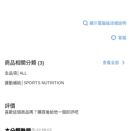
顯示電腦版詳細說明
客服
商品相關分類 (3)
查看全部
全品項│ALL
運動補給│SPORTS NUTRITION
評價
喜歡這個商品嗎？購買後給他一個好評吧
本分類熱銷
全站排行