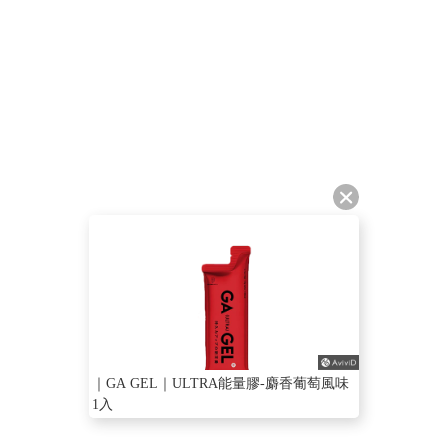
｜GA GEL｜ULTRA能量膠-麝香葡萄風味
1入