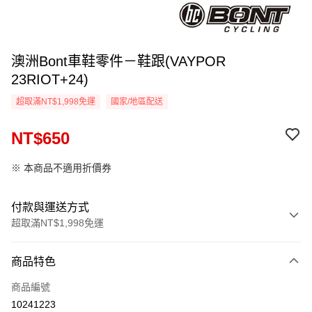
澳洲Bont車鞋零件－鞋跟(VAYPOR
23RIOT+24)
超取滿NT$1,998免運
國家/地區配送
NT$650
※ 本商品不適用折價券
付款與運送方式
超取滿NT$1,998免運
付款方式
商品特色
信用卡一次付款
商品編號
信用卡分期付款
10241223