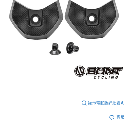
５．嚴禁一人註冊多個帳號或使用他人資訊註冊。若發現惡意使用之情形，
恩沛科技股份有限公司將有權停止該用戶之使用額度並採取法律行動。
顯示電腦版詳細說明
客服