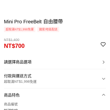
Mini Pro FreeBelt 自由腰帶
超取滿NT$1,998免運
國家/地區配送
NT$1,400
NT$700
請選擇商品選項
付款與運送方式
超取滿NT$1,998免運
付款方式
商品特色
信用卡一次付款
商品編號
信用卡分期付款