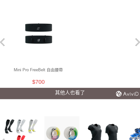
Mini Pro FreeBelt 自由腰帶
$700
其他人也看了