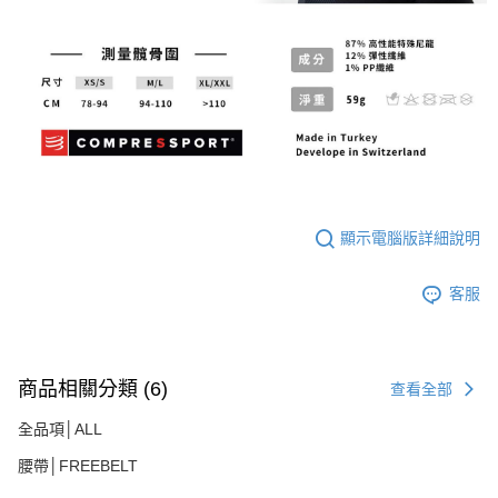
顯示電腦版詳細說明
客服
商品相關分類 (6)
查看全部
全品項│ALL
腰帶│FREEBELT