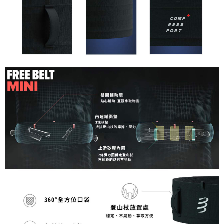
請求用戶進行身份認證。
５．嚴禁一人註冊多個帳號或使用他人資訊註冊。若發現惡意使用之情形，
恩沛科技股份有限公司將有權停止該用戶之使用額度並採取法律行動。